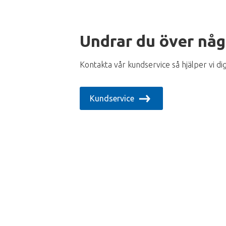
Undrar du över någ
Kontakta vår kundservice så hjälper vi dig
Kundservice