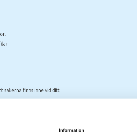
or.
ilar
t sakerna finns inne vid ditt
Information