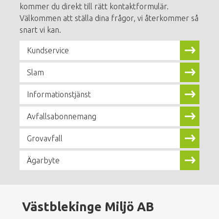
kommer du direkt till rätt kontaktformulär.
Välkommen att ställa dina frågor, vi återkommer så
snart vi kan.
Kundservice
Slam
Informationstjänst
Avfallsabonnemang
Grovavfall
Ägarbyte
Västblekinge Miljö AB