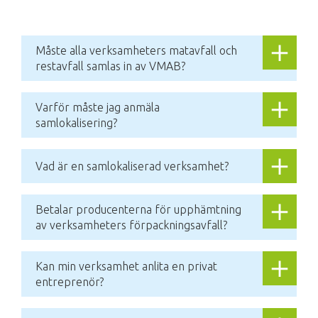
Måste alla verksamheters matavfall och 
restavfall samlas in av VMAB? 
Varför måste jag anmäla 
samlokalisering? 
Vad är en samlokaliserad verksamhet? 
Betalar producenterna för upphämtning 
av verksamheters förpackningsavfall?
Kan min verksamhet anlita en privat 
entreprenör? 