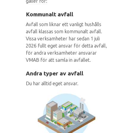
gäller för:
Kommunalt avfall
Avfall som liknar ett vanligt hushålls
avfall klassas som kommunalt avfall.
Vissa verksamheter har sedan 1 juli
2026 fullt eget ansvar för detta avfall,
för andra verksamheter ansvarar
VMAB för att samla in avfallet.
Andra typer av avfall
Du har alltid eget ansvar.
Bild