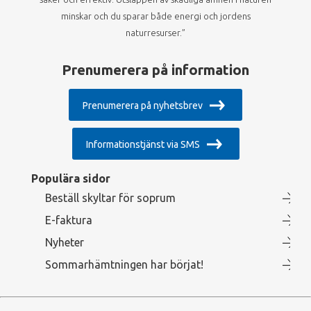
minskar och du sparar både energi och jordens
naturresurser.”
Prenumerera på information
Prenumerera på nyhetsbrev
Informationstjänst via SMS
Populära sidor
Beställ skyltar för soprum
E-faktura
Nyheter
Sommarhämtningen har börjat!