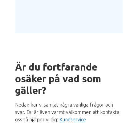
Är du fortfarande
osäker på vad som
gäller?
Nedan har vi samlat några vanliga frågor och
svar. Du är även varmt välkommen att kontakta
oss så hjälper vi dig:
Kundservice