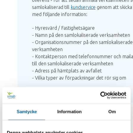
samlokaliserad till
kundservice
genom att skicka 
med följande information:
- Hyresvärd / Fastighetsägare
- Namn på den samlokaliserade verksamheten
- Organisationsnummer på den samlokaliserade
verksamheten
- Kontaktperson med telefonnummer och mail
till den samlokaliserade verksamheten
- Adress på hämtplats av avfallet
- Vilka typer av förpackningar det rör sig om
Samtycke
Information
Om
Denna webbplats använder cookies