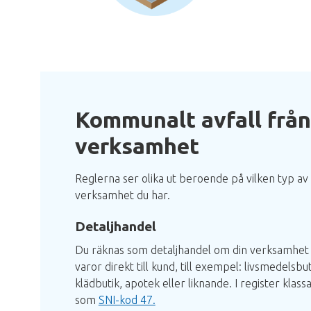
Kommunalt avfall från
verksamhet
Reglerna ser olika ut beroende på vilken typ av
verksamhet du har.
Detaljhandel
Du räknas som detaljhandel om din verksamhet 
varor direkt till kund, till exempel: livsmedelsbut
klädbutik, apotek eller liknande. I register klass
som
SNI-kod 47.