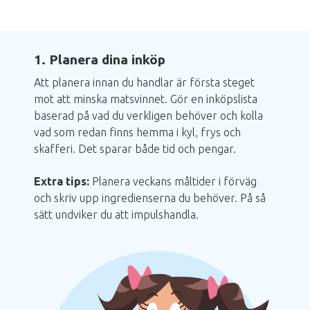
1. Planera dina inköp
Att planera innan du handlar är första steget
mot att minska matsvinnet. Gör en inköpslista
baserad på vad du verkligen behöver och kolla
vad som redan finns hemma i kyl, frys och
skafferi. Det sparar både tid och pengar.
Extra tips:
Planera veckans måltider i förväg
och skriv upp ingredienserna du behöver. På så
sätt undviker du att impulshandla.
Bild