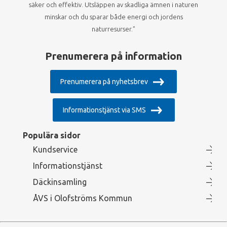
säker och effektiv. Utsläppen av skadliga ämnen i naturen
minskar och du sparar både energi och jordens
naturresurser.”
Prenumerera på information
Prenumerera på nyhetsbrev
Informationstjänst via SMS
Populära sidor
Kundservice
Informationstjänst
Däckinsamling
ÅVS i Olofströms Kommun