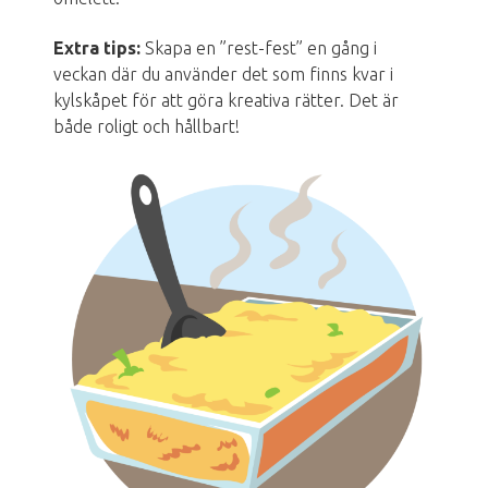
Extra tips:
Skapa en ”rest-fest” en gång i
veckan där du använder det som finns kvar i
kylskåpet för att göra kreativa rätter. Det är
både roligt och hållbart!
Bild