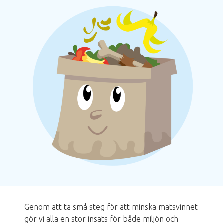
Bild
Genom att ta små steg för att minska matsvinnet
gör vi alla en stor insats för både miljön och