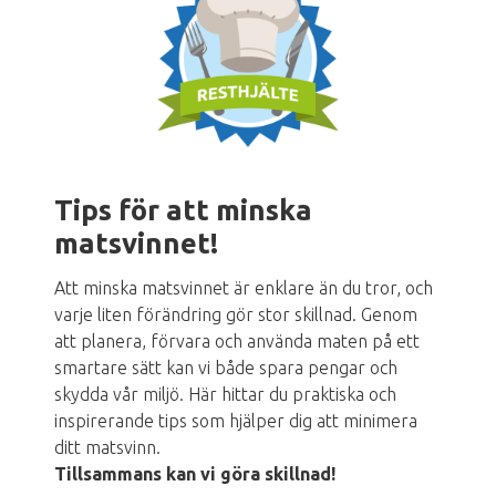
Tips för att minska
matsvinnet!
Att minska matsvinnet är enklare än du tror, och
varje liten förändring gör stor skillnad. Genom
att planera, förvara och använda maten på ett
smartare sätt kan vi både spara pengar och
skydda vår miljö. Här hittar du praktiska och
inspirerande tips som hjälper dig att minimera
ditt matsvinn.
Tillsammans kan vi göra skillnad!