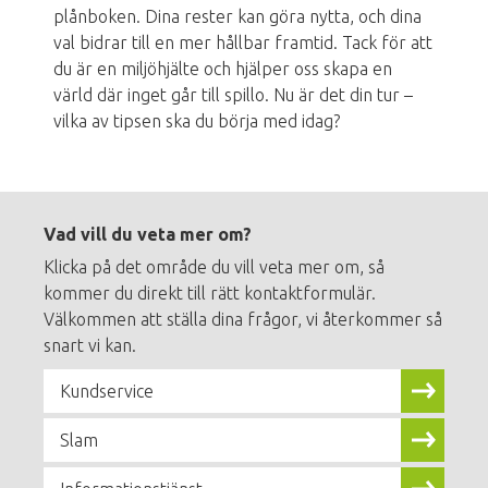
plånboken. Dina rester kan göra nytta, och dina
val bidrar till en mer hållbar framtid. Tack för att
du är en miljöhjälte och hjälper oss skapa en
värld där inget går till spillo. Nu är det din tur –
vilka av tipsen ska du börja med idag?
Footer
menu
Vad vill du veta mer om?
Klicka på det område du vill veta mer om, så
kommer du direkt till rätt kontaktformulär.
Välkommen att ställa dina frågor, vi återkommer så
snart vi kan.
Kundservice
Slam