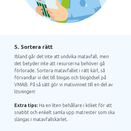
5. Sortera rätt
Ibland går det inte att undvika matavfall, men
det betyder inte att resurserna behöver gå
förlorade. Sortera matavfallet i rätt kärl, så
förvandlar vi det till biogas och biogödsel på
VMAB. På så sätt gör vi matsvinnet till en del av
lösningen!
Extra tips:
Ha en liten behållare i köket för att
snabbt och enkelt samla upp matrester som ska
slängas i matavfallskärlet.