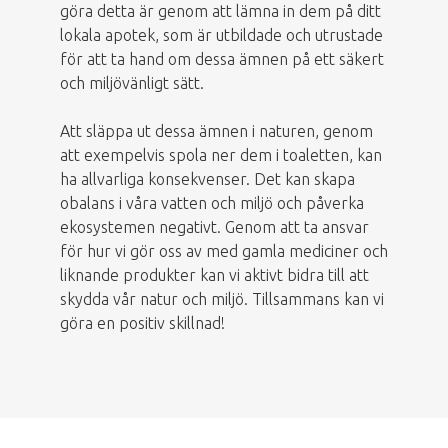
göra detta är genom att lämna in dem på ditt
lokala apotek, som är utbildade och utrustade
för att ta hand om dessa ämnen på ett säkert
och miljövänligt sätt.
Att släppa ut dessa ämnen i naturen, genom
att exempelvis spola ner dem i toaletten, kan
ha allvarliga konsekvenser. Det kan skapa
obalans i våra vatten och miljö och påverka
ekosystemen negativt. Genom att ta ansvar
för hur vi gör oss av med gamla mediciner och
liknande produkter kan vi aktivt bidra till att
skydda vår natur och miljö. Tillsammans kan vi
göra en positiv skillnad!