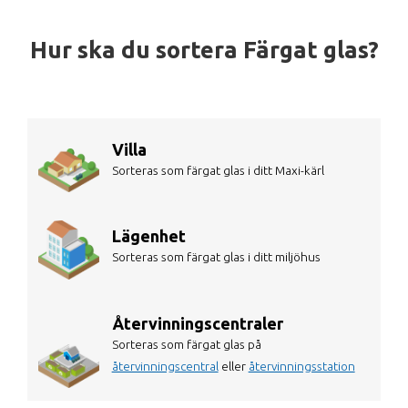
Hur ska du sortera Färgat glas?
Villa
Sorteras som färgat glas i ditt Maxi-kärl
Lägenhet
Sorteras som färgat glas i ditt miljöhus
Återvinningscentraler
Sorteras som färgat glas på
återvinningscentral
eller
återvinningsstation