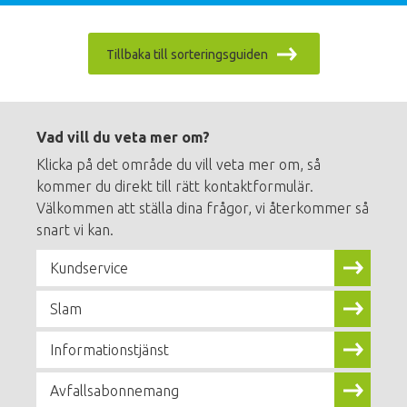
Tillbaka till sorteringsguiden
Footer
menu
Vad vill du veta mer om?
Klicka på det område du vill veta mer om, så
kommer du direkt till rätt kontaktformulär.
Välkommen att ställa dina frågor, vi återkommer så
snart vi kan.
Kundservice
Slam
Informationstjänst
Avfallsabonnemang