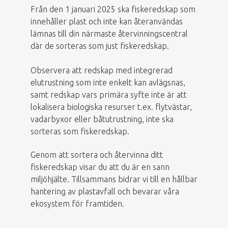
Från den 1 januari 2025 ska fiskeredskap som
innehåller plast och inte kan återanvändas
lämnas till din närmaste återvinningscentral
där de sorteras som just fiskeredskap.
Observera att redskap med integrerad
elutrustning som inte enkelt kan avlägsnas,
samt redskap vars primära syfte inte är att
lokalisera biologiska resurser t.ex. flytvästar,
vadarbyxor eller båtutrustning, inte ska
sorteras som fiskeredskap.
Genom att sortera och återvinna ditt
fiskeredskap visar du att du är en sann
miljöhjälte. Tillsammans bidrar vi till en hållbar
hantering av plastavfall och bevarar våra
ekosystem för framtiden.