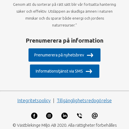
Genom att du sorterar på rätt sätt blir vår fortsatta hantering
säker och effektiv. Utsläppen av skadliga ämnen i naturen
minskar och du sparar både energi och jordens
naturresurser.”
Prenumerera på information
Prenumerera på nyhetsbrev
Informationstjänst via SMS
Integritetspolicy
|
Tillgänglighetsredogörelse
© Västblekinge Miljö AB 2020. Alla rättigheter förbehålles