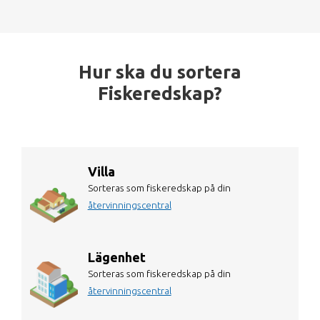
Hur ska du sortera
Fiskeredskap?
Villa
Sorteras som fiskeredskap på din
återvinningscentral
Lägenhet
Sorteras som fiskeredskap på din
återvinningscentral