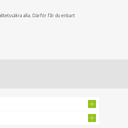
valitetssäkra alla. Därför får du enbart