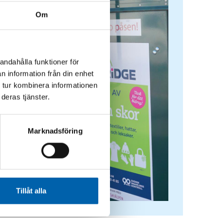
Om
andahålla funktioner för
n information från din enhet
 tur kombinera informationen
deras tjänster.
Marknadsföring
Tillåt alla