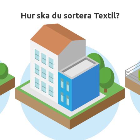
Hur ska du sortera Textil?