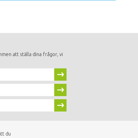
men att ställa dina frågor, vi
tt du